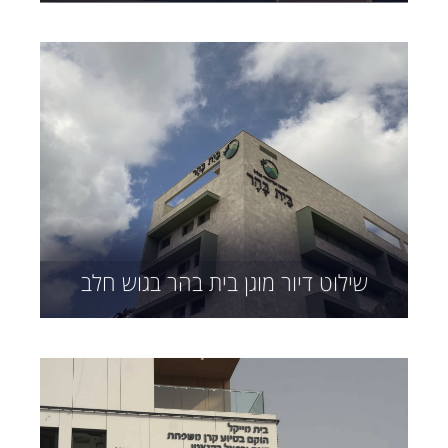
שילוט דיור מוגן בית בהר בגוש חלב