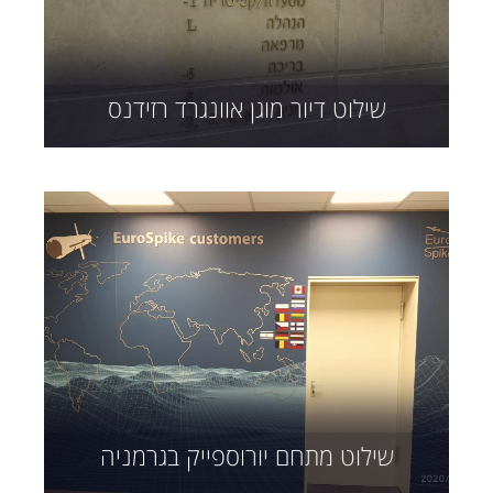
שילוט דיור מוגן אוונגרד רזידנס
שילוט מתחם יורוספייק בגרמניה