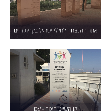
אתר ההנצחה לחללי ישראל בקרית חיים
קו השייט חיפה - עכו