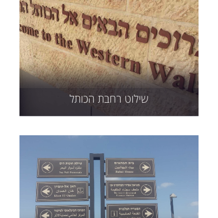
שילוט רחבת הכותל