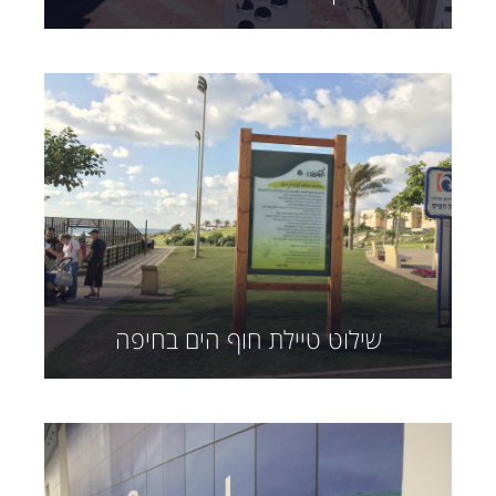
שילוט טיילת חוף הים בחיפה