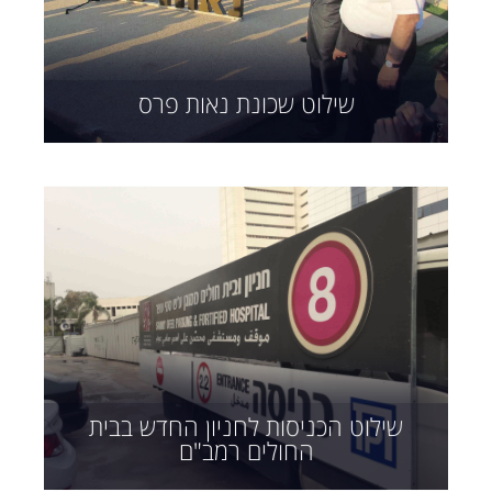
שילוט שכונת נאות פרס
שילוט הכניסות לחניון החדש בבית
החולים רמב"ם