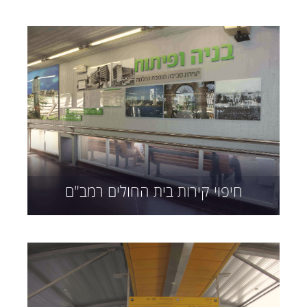
חיפוי קירות בית החולים רמב"ם