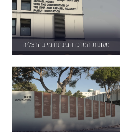
מעונות המרכז הבינתחומי בהרצליה