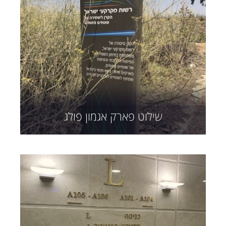
שילוט פארק אגמון פולג