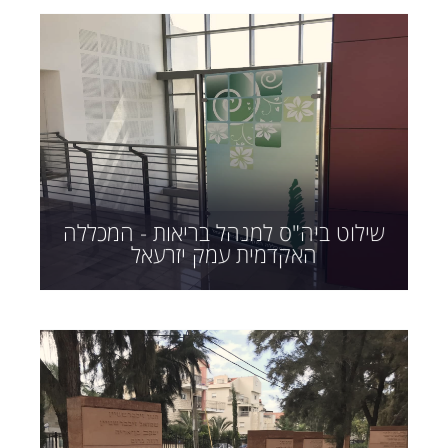
שילוט ביה"ס למנהל בריאות - המכללה
האקדמית עמק יזרעאל