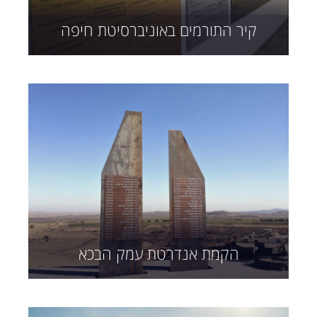
קיר התורמים באוניברסיטת חיפה
הקמת אנדרטת עמק הבכא