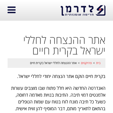
אתר ההנצחה לחללי
ישראל בקרית חיים
בית
>
פרויקטים
>
אתר ההנצחה לחללי ישראל בקרית חיים
בקרית חיים הוקם אתר הנצחה יחודי לחללי ישראל.
האנדרטה החדשה היא חלל פתוח שבו מוצבים עשרות
אלמנטים דמוי תיבה. התיבות בנויות מאדמה דחוסה,
כשעל כל תיבה מונח לוח בטוח עם שמות הנופלים
בהתאם לתאריך מותם, דבר המוסיף להן זווית אישית.