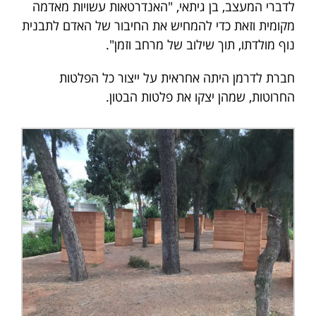
לדברי המעצב, בן גיתאי, "האנדרטאות עשויות מאדמה
מקומית וזאת כדי להמחיש את החיבור של האדם לתבנית
נוף מולדתו, תוך שילוב של מרחב וזמן".
חברת לדרמן היתה אחראית על ייצור כל הפלטות
החרוטות, שמהן יצקו את פלטות הבטון.