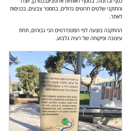
כסף וברונזה. בנוסף לאותיות אלומניום.כמו כן, יוצרו
והתוקני שלטים חרוטים גדולים, במספר צבעים, בכניסות
לאתר.
ההתקנה בוצעה לפי הסטנדרטים הכי גבוהים, תחת
עיצובה ופיקוחה של רעיה גלבוע.