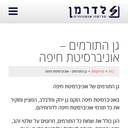
גן התורמים –
אוניברסיטת חיפה
בית
>
פרויקטים
>
גן התורמים – אוניברסיטת חיפה
גן התורמים של אוניברסיטת חיפה
באוניברסיטת חיפה הוקם גן ירוק ומלבלב, המציין ומוקיר
את כל תורמי אוניברסיטת חיפה לדורותיהם.
הגן כולל את שמות כל התורמים, חרוטים על שלטי זהב,