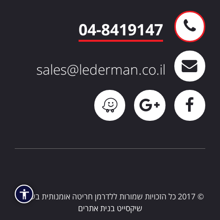
04-8419147
sales@lederman.co.il
© 2017 כל הזכויות שמורות ללדרמן חריטה אומנותית בע”מ |
שיקסייט בנית אתרים