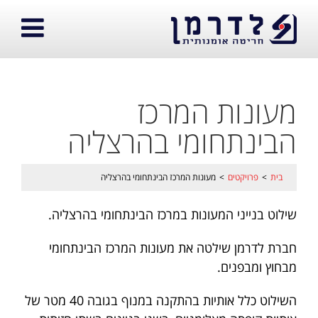
מעונות המרכז
הבינתחומי בהרצליה
בית
>
פרויקטים
>
מעונות המרכז הבינתחומי בהרצליה
שילוט בנייני המעונות במרכז הבינתחומי בהרצליה.
חברת לדרמן שילטה את מעונות המרכז הבינתחומי
מבחוץ ומבפנים.
השילוט כלל אותיות בהתקנה במנוף בגובה 40 מטר של