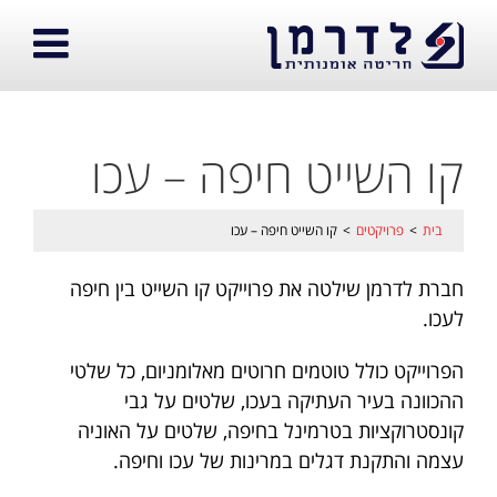
קו השייט חיפה – עכו
בית
>
פרויקטים
>
קו השייט חיפה – עכו
חברת לדרמן שילטה את פרוייקט קו השייט בין חיפה
לעכו.
הפרוייקט כולל טוטמים חרוטים מאלומניום, כל שלטי
ההכוונה בעיר העתיקה בעכו, שלטים על גבי
קונסטרוקציות בטרמינל בחיפה, שלטים על האוניה
עצמה והתקנת דגלים במרינות של עכו וחיפה.