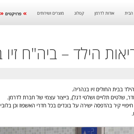
הבית
אודות לדרמן
קטלוג
מוצרים ושירותים
פרויקטים
אות הילד – ביה"ח זיו 
לד בבית החולים זיו בנהריה.
ר, שלטים תלויים ושלטי דגל), בייצור עצמי של חברת לדרמן.
פויי קיר בהדפסה ישירה על בונדים בכל חדרי האשפוז וכן בלובי 
.