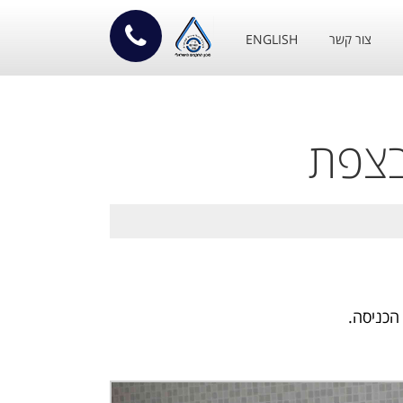
צור קשר
ENGLISH
בצפת
הכניסה.