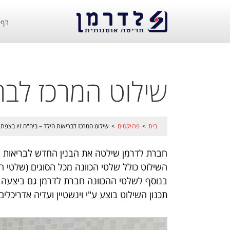
דף 
שילוט המרכז לברי
בית
>
פרויקטים
>
שילוט המרכז לבריאות הילד – ביה"ח זיו בצפת
חברת לדרמן שילטה את הבנין החדש לבריאות הי
השילוט כולל שלטי הכוונה מכל הסוגים (שלטי חד
בנוסף לשלטי ההכוונה חברת לדרמן גם ביצעה חי
תכנון השילוט בוצע ע"י וינשטיין ועדיה אדריכלים