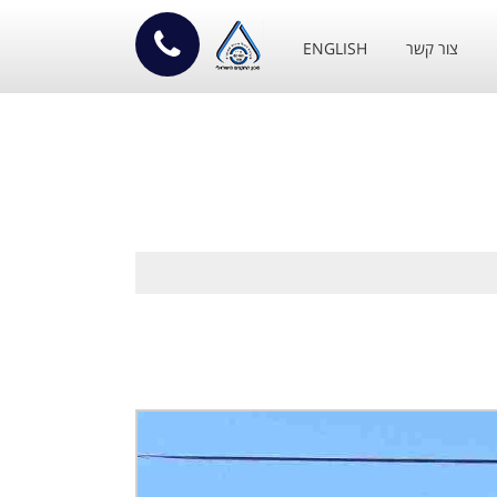
צור קשר
ENGLISH