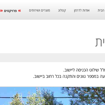
הבית
אודות לדרמן
קטלוג
מוצרים ושירותים
פרויקטים
ית
ל שילוט הכניסה ליישוב.
עה במספר גוונים והתקנה בכל רחוב ביישוב.