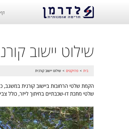
דף 
שילוט יישוב קורנ
בית
>
פרויקטים
>
שילוט יישוב קורנית
הקמת שלטי הרחובות ביישוב קורנית במשגב, כול
שלטי מתכת דו-שכבתיים בחיתוך לייזר, כולל צבי