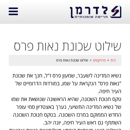
שילוט שכונת נאות פרס
בית
>
פרויקטים
>
שילוט שכונת נאות פרס
נשיא המדינה לשעבר, שמעון פרס ז"ל, חנך את שכונת
"נאות פרס" הנקראת על שמו, במורדות הדרומיים של
העיר חיפה.
טקס חנוכת השכונה, שהיא הראשונה שנושאת את שמו
של נשיא המדינה התשיעי, נערך באצטדיון סמי עופר
החדש הממוקם במרכז השכונה. בטקס חנוכת השכונה
השתתף גם ראש העיר חיפה, יונה יהב.